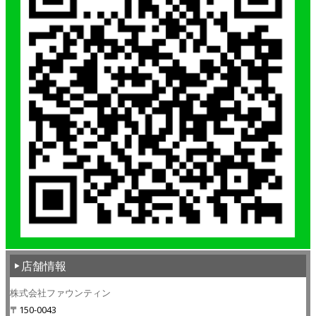
店舗情報
株式会社ファウンティン
〒150-0043