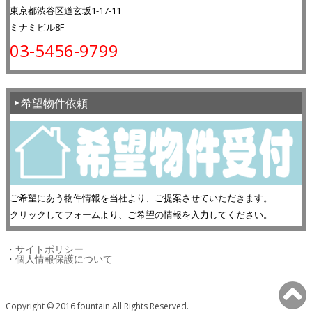
東京都渋谷区道玄坂1-17-11
ミナミビル8F
03-5456-9799
希望物件依頼
ご希望にあう物件情報を当社より、ご提案させていただきます。
クリックしてフォームより、ご希望の情報を入力してください。
・
サイトポリシー
・
個人情報保護について
Copyright © 2016 fountain All Rights Reserved.