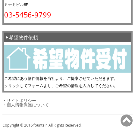
ミナミビル8F
03-5456-9799
希望物件依頼
ご希望にあう物件情報を当社より、ご提案させていただきます。
クリックしてフォームより、ご希望の情報を入力してください。
・
サイトポリシー
・
個人情報保護について
Copyright © 2016 fountain All Rights Reserved.
Fudousan Plugin Ver.1.7.8