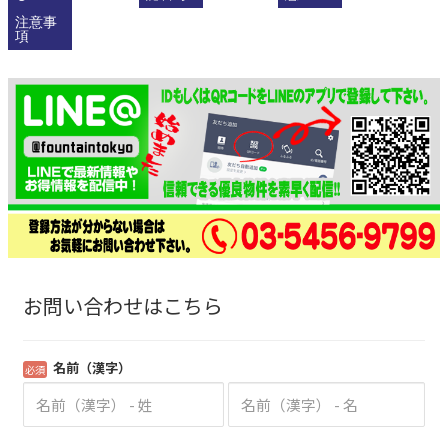
注意事
項