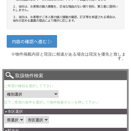
※物件掲載内容と現況に相違がある場合は現況を優先と致しま
す。
取扱物件検索
ご希望の種別を選択して下さい
以下ご希望の条件を選択して物件検索ボタンを押して下さい
市区選択
駅歩分