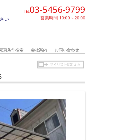
03-5456-9799
TEL
営業時間 10:00～20:00
さい
売買条件検索
会社案内
お問い合わせ
％