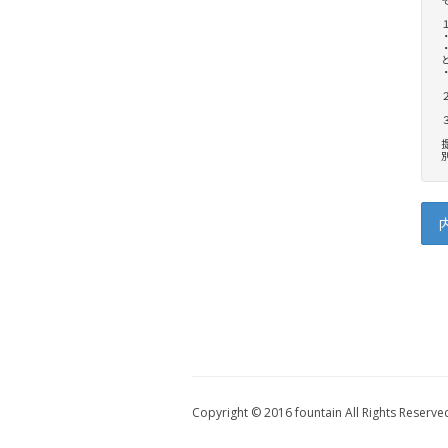
Copyright © 2016 fountain All Rights Reserve