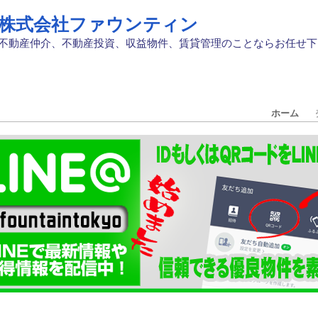
株式会社ファウンティン
不動産仲介、不動産投資、収益物件、賃貸管理のことならお任せ下
ホーム