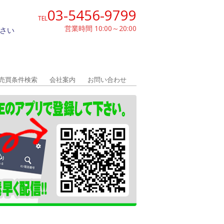
03-5456-9799
TEL
営業時間 10:00～20:00
さい
売買条件検索
会社案内
お問い合わせ