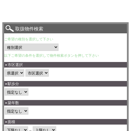
取扱物件検索
ご希望の種別を選択して下さい
以下ご希望の条件を選択して物件検索ボタンを押して下さい
市区選択
駅歩分
築年数
面積
～