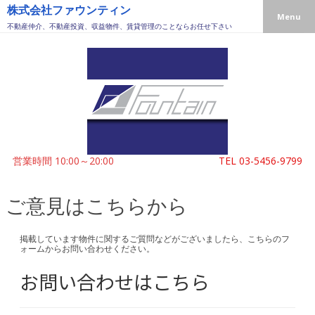
株式会社ファウンティン
Menu
不動産仲介、不動産投資、収益物件、賃貸管理のことならお任せ下さい
営業時間 10:00～20:00
TEL
03-5456-9799
ご意見はこちらから
掲載しています物件に関するご質問などがございましたら、こちらのフ
ォームからお問い合わせください。