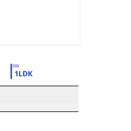
間取
1LDK