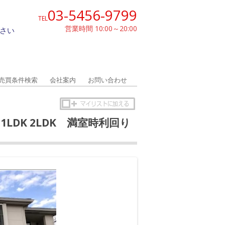
03-5456-9799
TEL
営業時間 10:00～20:00
さい
売買条件検索
会社案内
お問い合わせ
1LDK 2LDK 満室時利回り