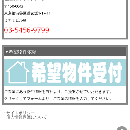
〒150-0043
東京都渋谷区道玄坂1-17-11
ミナミビル8F
03-5456-9799
希望物件依頼
ご希望にあう物件情報を当社より、ご提案させていただきます。
クリックしてフォームより、ご希望の情報を入力してください。
・
サイトポリシー
・
個人情報保護について