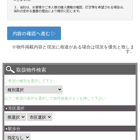
※物件掲載内容と現況に相違がある場合は現況を優先と致しま
す。
取扱物件検索
ご希望の種別を選択して下さい
以下ご希望の条件を選択して物件検索ボタンを押して下さい
市区選択
駅歩分