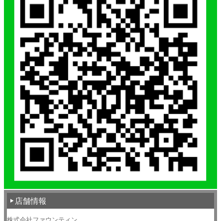
店舗情報
株式会社ファウンティン