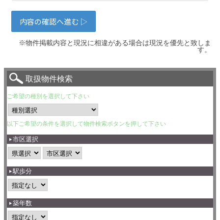
※物件掲載内容と現況に相違がある場合は現況を優先と致しま
す。
取扱物件検索
ご希望の種別を選択して下さい
以下ご希望の条件を選択して物件検索ボタンを押して下さい
市区選択
駅歩分
築年数