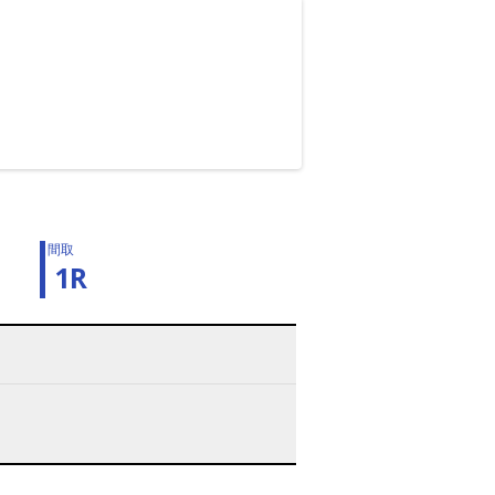
間取
1R