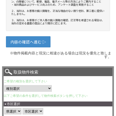
※物件掲載内容と現況に相違がある場合は現況を優先と致しま
す。
取扱物件検索
ご希望の種別を選択して下さい
以下ご希望の条件を選択して物件検索ボタンを押して下さい
市区選択