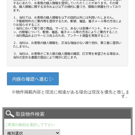
※物件掲載内容と現況に相違がある場合は現況を優先と致しま
す。
取扱物件検索
ご希望の種別を選択して下さい