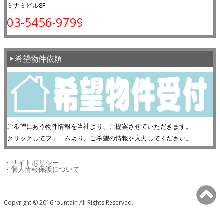
ミナミビル8F
03-5456-9799
希望物件依頼
ご希望にあう物件情報を当社より、ご提案させていただきます。
クリックしてフォームより、ご希望の情報を入力してください。
・
サイトポリシー
・
個人情報保護について
Copyright © 2016 fountain All Rights Reserved.
Fudousan Plugin Ver.1.7.8