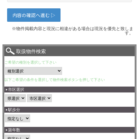
※物件掲載内容と現況に相違がある場合は現況を優先と致しま
す。
取扱物件検索
ご希望の種別を選択して下さい
以下ご希望の条件を選択して物件検索ボタンを押して下さい
市区選択
駅歩分
築年数