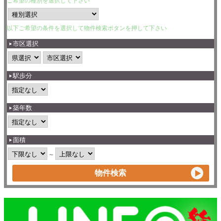
ご希望の種別を選択して下さい
以下ご希望の条件を選択して物件検索ボタンを押して下さい
市区選択
駅歩分
築年数
面積
～