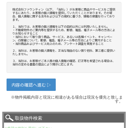
※物件掲載内容と現況に相違がある場合は現況を優先と致しま
す。
取扱物件検索