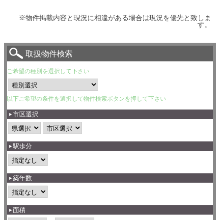
※物件掲載内容と現況に相違がある場合は現況を優先と致しま
す。
取扱物件検索
ご希望の種別を選択して下さい
以下ご希望の条件を選択して物件検索ボタンを押して下さい
市区選択
駅歩分
築年数
面積