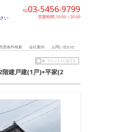
03-5456-9799
TEL
営業時間 10:00～20:00
さい
売買条件検索
会社案内
お問い合わせ
階建戸建(1戸)+平家(2