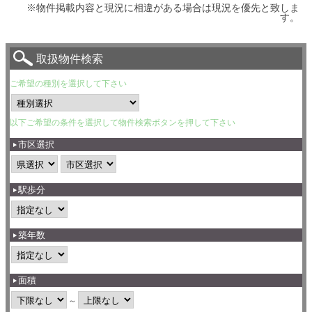
※物件掲載内容と現況に相違がある場合は現況を優先と致しま
す。
取扱物件検索
ご希望の種別を選択して下さい
以下ご希望の条件を選択して物件検索ボタンを押して下さい
市区選択
駅歩分
築年数
面積
～