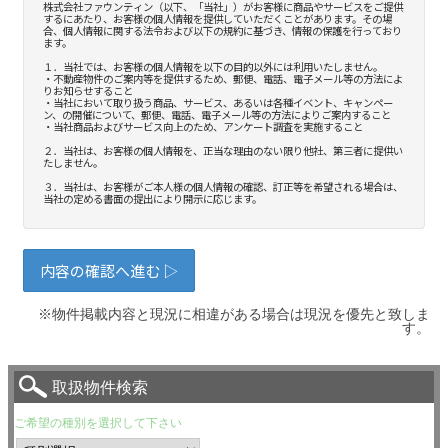
※物件掲載内容と現況に相違がある場合は現況を優先と致しま
す。
取扱物件検索
ご希望の種別を選択して下さい