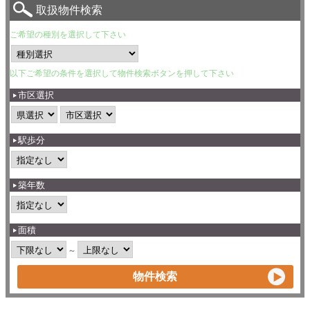
取扱物件検索
ご希望の種別を選択して下さい
以下ご希望の条件を選択して物件検索ボタンを押して下さい
市区選択
駅歩分
築年数
面積
～