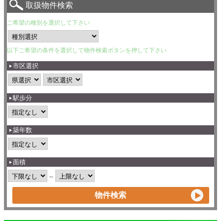
取扱物件検索
ご希望の種別を選択して下さい
以下ご希望の条件を選択して物件検索ボタンを押して下さい
市区選択
駅歩分
築年数
面積
～