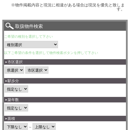
※物件掲載内容と現況に相違がある場合は現況を優先と致しま
す。
取扱物件検索
ご希望の種別を選択して下さい
以下ご希望の条件を選択して物件検索ボタンを押して下さい
市区選択
駅歩分
築年数
面積
～