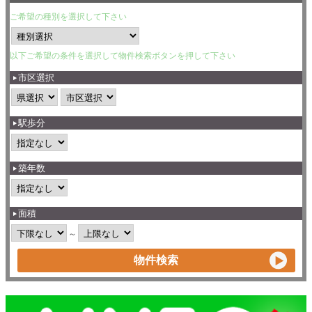
ご希望の種別を選択して下さい
以下ご希望の条件を選択して物件検索ボタンを押して下さい
市区選択
駅歩分
築年数
面積
～