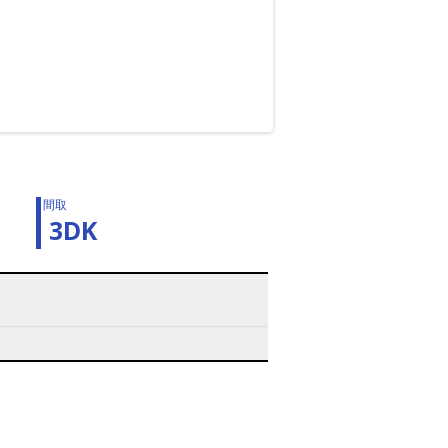
間取
3DK