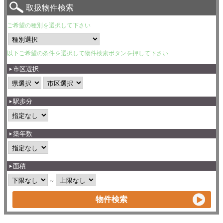
取扱物件検索
ご希望の種別を選択して下さい
以下ご希望の条件を選択して物件検索ボタンを押して下さい
市区選択
駅歩分
築年数
面積
～