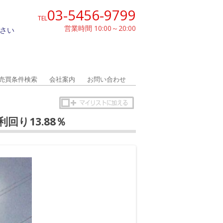
03-5456-9799
TEL
営業時間 10:00～20:00
さい
売買条件検索
会社案内
お問い合わせ
利回り13.88％