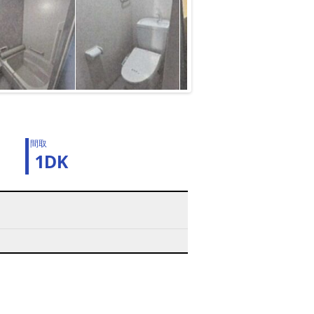
間取
1DK