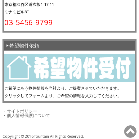
東京都渋谷区道玄坂1-17-11
ミナミビル8F
03-5456-9799
希望物件依頼
ご希望にあう物件情報を当社より、ご提案させていただきます。
クリックしてフォームより、ご希望の情報を入力してください。
・
サイトポリシー
・
個人情報保護について
Copyright © 2016 fountain All Rights Reserved.