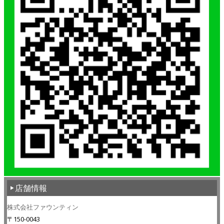
店舗情報
株式会社ファウンティン
〒150-0043