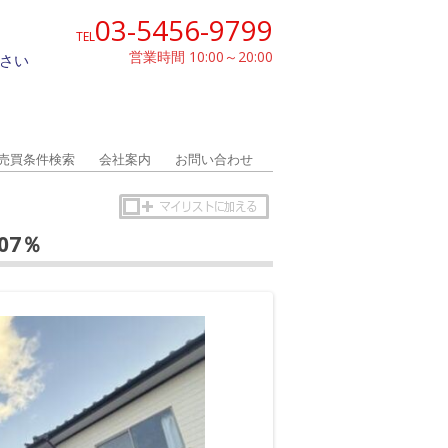
03-5456-9799
TEL
営業時間 10:00～20:00
さい
売買条件検索
会社案内
お問い合わせ
07％