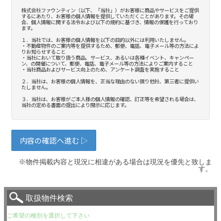
※物件掲載内容と現況に相違がある場合は現況を優先と致しま
す。
取扱物件検索
ご希望の種別を選択して下さい