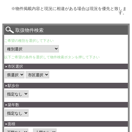
※物件掲載内容と現況に相違がある場合は現況を優先と致しま
す。
取扱物件検索
ご希望の種別を選択して下さい
以下ご希望の条件を選択して物件検索ボタンを押して下さい
市区選択
駅歩分
築年数
面積