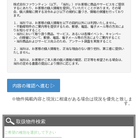
※物件掲載内容と現況に相違がある場合は現況を優先と致しま
す。
取扱物件検索
ご希望の種別を選択して下さい