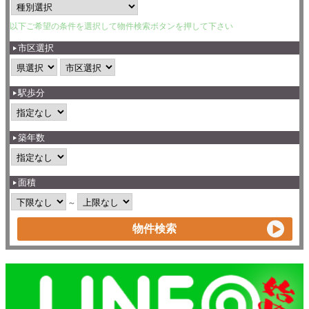
以下ご希望の条件を選択して物件検索ボタンを押して下さい
市区選択
駅歩分
築年数
面積
～