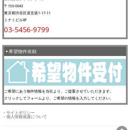
〒150-0043
東京都渋谷区道玄坂1-17-11
ミナミビル8F
03-5456-9799
希望物件依頼
ご希望にあう物件情報を当社より、ご提案させていただきます。
クリックしてフォームより、ご希望の情報を入力してください。
・
サイトポリシー
・
個人情報保護について