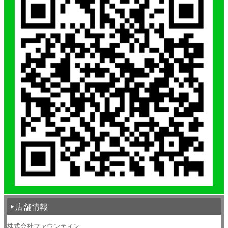
店舗情報
株式会社ファウンティン