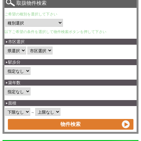
取扱物件検索
ご希望の種別を選択して下さい
以下ご希望の条件を選択して物件検索ボタンを押して下さい
市区選択
駅歩分
築年数
面積
～