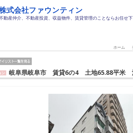
株式会社ファウンティン
不動産仲介、不動産投資、収益物件、賃貸管理のことならお任せ下
ホーム
岐阜県岐阜市 賃貸6の4 土地65.88平米 
ョン