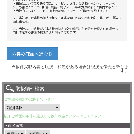
※物件掲載内容と現況に相違がある場合は現況を優先と致しま
す。
取扱物件検索
ご希望の種別を選択して下さい
以下ご希望の条件を選択して物件検索ボタンを押して下さい
市区選択