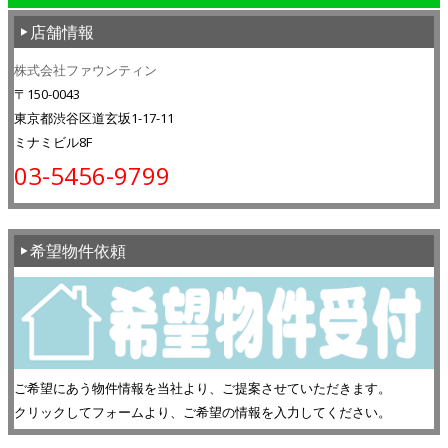
店舗情報
株式会社ファウンティン
〒150-0043
東京都渋谷区道玄坂1-17-11
ミナミビル8F
03-5456-9799
希望物件依頼
ご希望にあう物件情報を当社より、ご提案させていただきます。
クリックしてフォームより、ご希望の情報を入力してください。