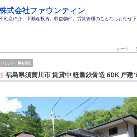
株式会社ファウンティン
不動産仲介、不動産投資、収益物件、賃貸管理のことならお任せ下
ホーム
福島県須賀川市 賃貸中 軽量鉄骨造 6DK 戸建て 
建