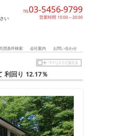
03-5456-9799
TEL
営業時間 10:00～20:00
さい
売買条件検索
会社案内
お問い合わせ
利回り 12.17％