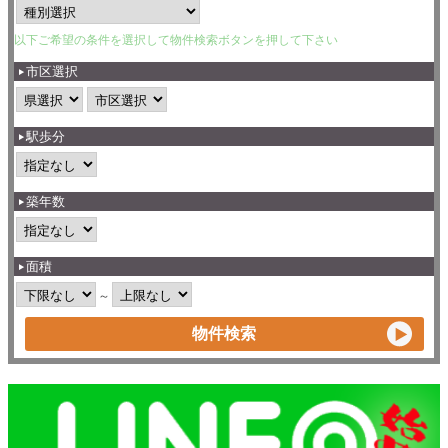
以下ご希望の条件を選択して物件検索ボタンを押して下さい
市区選択
駅歩分
築年数
面積
～