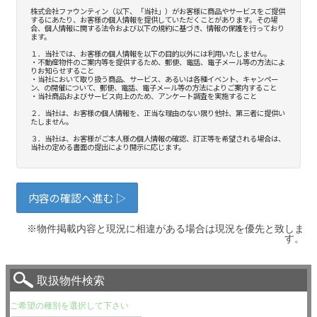
※物件掲載内容と現況に相違がある場合は現況を優先と致しま
す。
取扱物件検索
ご希望の種別を選択して下さい