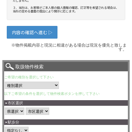
※物件掲載内容と現況に相違がある場合は現況を優先と致しま
す。
取扱物件検索
ご希望の種別を選択して下さい
以下ご希望の条件を選択して物件検索ボタンを押して下さい
市区選択
駅歩分