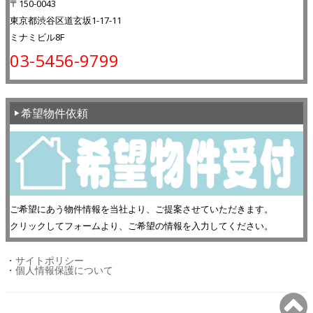
〒150-0043
東京都渋谷区道玄坂1-17-11
ミナミビル8F
03-5456-9799
希望物件依頼
ご希望にあう物件情報を当社より、ご提案させていただきます。
クリックしてフォームより、ご希望の情報を入力してください。
・
サイトポリシー
・
個人情報保護について