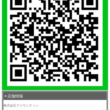
店舗情報
株式会社ファウンティン