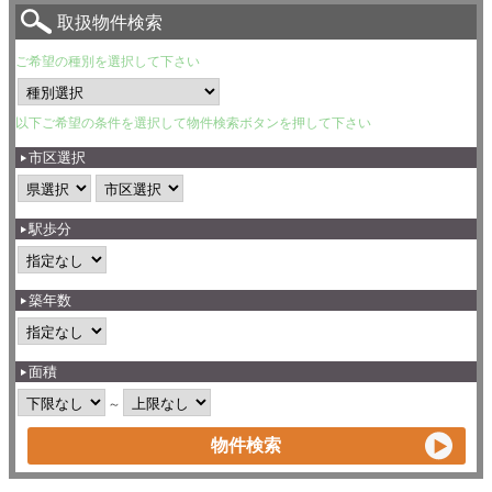
取扱物件検索
ご希望の種別を選択して下さい
以下ご希望の条件を選択して物件検索ボタンを押して下さい
市区選択
駅歩分
築年数
面積
～