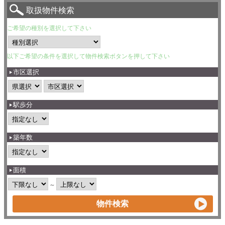
取扱物件検索
ご希望の種別を選択して下さい
以下ご希望の条件を選択して物件検索ボタンを押して下さい
市区選択
駅歩分
築年数
面積
～