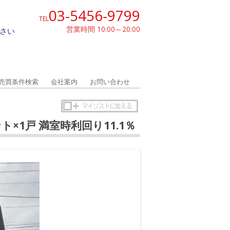
03-5456-9799
TEL
営業時間 10:00～20:00
さい
売買条件検索
会社案内
お問い合わせ
ト×1戸 満室時利回り11.1％