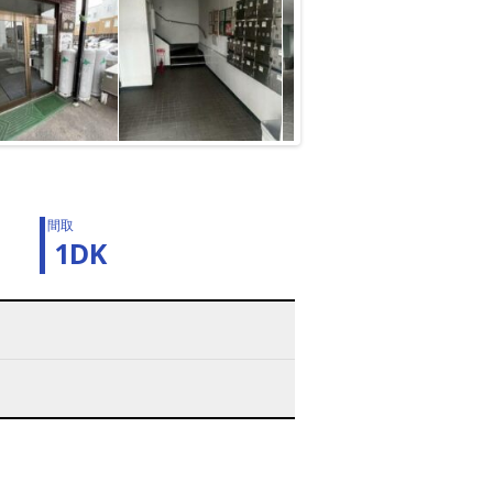
間取
1DK