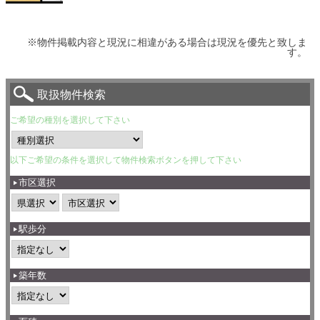
※物件掲載内容と現況に相違がある場合は現況を優先と致しま
す。
取扱物件検索
ご希望の種別を選択して下さい
以下ご希望の条件を選択して物件検索ボタンを押して下さい
市区選択
駅歩分
築年数