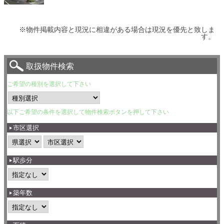
※物件掲載内容と現況に相違がある場合は現況を優先と致しま
す。
取扱物件検索
ご希望の種別を選択して下さい
以下ご希望の条件を選択して物件検索ボタンを押して下さい
市区選択
駅歩分
築年数